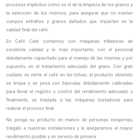
procesos implícitos como es el de la limpieza de los granos y
la selección de los mismos, para asegurar que no existan
cuerpos extraños y granos dañados que impacten en la
calidad final del café.
En Café Caté contamos con máquinas trilladoras de
excelente calidad y lo más importante, con el personal
debidamente capacitado para el manejo de las mismas y por
supuesto, en el tratamiento adecuado del grano. Con gran
cuidado se vierte el café en las tolvas; el producto obtenido
se limpia y se pesa con básculas debidamente calibradas
para llevar el registro y control del rendimiento adecuado y
finalmente, se traslada a las máquinas tostadoras para
realizar el proceso final.
No ponga su producto en manos de personas inexpertas,
tráigalo a nuestras instalaciones y le aseguramos el mayor
rendimiento posible y un servicio de primera.