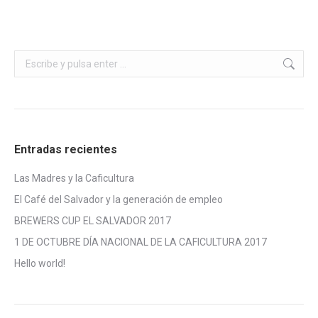
Buscar:
Entradas recientes
Las Madres y la Caficultura
El Café del Salvador y la generación de empleo
BREWERS CUP EL SALVADOR 2017
1 DE OCTUBRE DÍA NACIONAL DE LA CAFICULTURA 2017
Hello world!