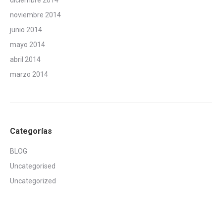
diciembre 2014
noviembre 2014
junio 2014
mayo 2014
abril 2014
marzo 2014
Categorías
BLOG
Uncategorised
Uncategorized