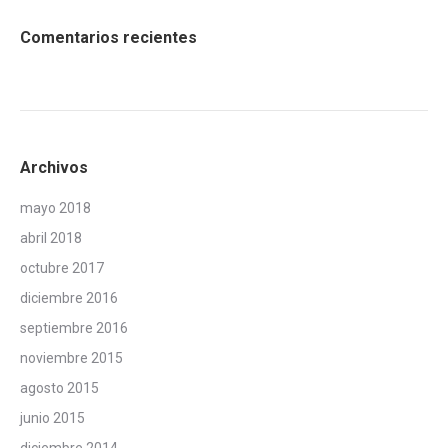
Comentarios recientes
Archivos
mayo 2018
abril 2018
octubre 2017
diciembre 2016
septiembre 2016
noviembre 2015
agosto 2015
junio 2015