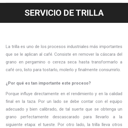
SERVICIO DE TRILLA
Estás aquí:
La trilla es uno de los procesos industriales más importantes
que se le aplican al café. Consiste en remover la cáscara del
grano en pergamino o cereza seca hasta transformarlo a
café oro, listo para tostarlo, molerlo y finalmente consumirlo.
¿Por qué es tan importante este proceso?
Porque influye directamente en el rendimiento y en la calidad
final en la taza. Por un lado se debe contar con el equipo
adecuado y bien calibrado, de tal suerte que se obtenga un
grano perfectamente descascarado para llevarlo a la
siguiente etapa: el tueste. Por otro lado, la trilla lleva otros