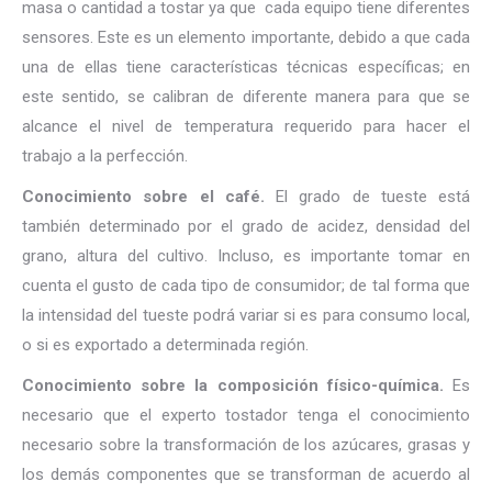
masa o cantidad a tostar ya que cada equipo tiene diferentes
sensores. Este es un elemento importante, debido a que cada
una de ellas tiene características técnicas específicas; en
este sentido, se calibran de diferente manera para que se
alcance el nivel de temperatura requerido para hacer el
trabajo a la perfección.
Conocimiento sobre el café.
El grado de tueste está
también determinado por el grado de acidez, densidad del
grano, altura del cultivo. Incluso, es importante tomar en
cuenta el gusto de cada tipo de consumidor; de tal forma que
la intensidad del tueste podrá variar si es para consumo local,
o si es exportado a determinada región.
Conocimiento sobre la composición físico-química.
Es
necesario que el experto tostador tenga el conocimiento
necesario sobre la transformación de los azúcares, grasas y
los demás componentes que se transforman de acuerdo al