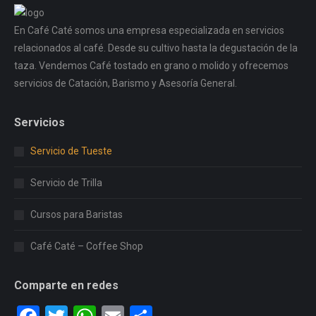
En Café Caté somos una empresa especializada en servicios
relacionados al café. Desde su cultivo hasta la degustación de la
taza. Vendemos Café tostado en grano o molido y ofrecemos
servicios de Catación, Barismo y Asesoría General.
Servicios
Servicio de Tueste
Servicio de Trilla
Cursos para Baristas
Café Caté – Coffee Shop
Comparte en redes