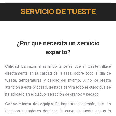
SERVICIO DE TUESTE
Estás aquí:
¿Por qué necesita un servicio
experto?
Calidad
. La razón más importante es que el tueste influye
directamente en la calidad de la taza, sobre todo el dia de
tueste, temperaturas y calidad del mismo. Si no se presta
atención a este proceso, de nada servirá todo el cuido que se
ha aplicado en el cultivo, selección de granos y secado.
Conocimiento del equipo
. Es importante además, que los
técnicos tostadores dominen la curva de tueste segun la