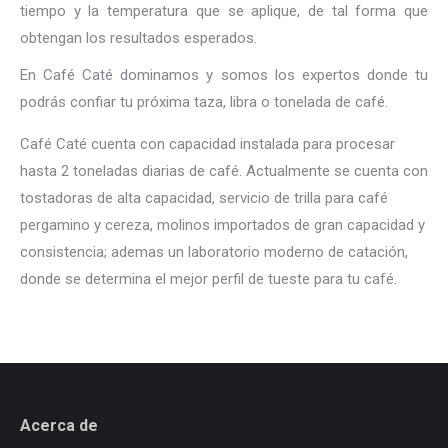
tiempo y la temperatura que se aplique, de tal forma que
obtengan los resultados esperados.
En Café Caté dominamos y somos los expertos donde tu
podrás confiar tu próxima taza, libra o tonelada de café.
Café Caté cuenta con capacidad instalada para procesar
hasta 2 toneladas diarias de café. Actualmente se cuenta con
tostadoras de alta capacidad, servicio de trilla para café
pergamino y cereza, molinos importados de gran capacidad y
consistencia; ademas un laboratorio moderno de catación,
donde se determina el mejor perfil de tueste para tu café.
Acerca de