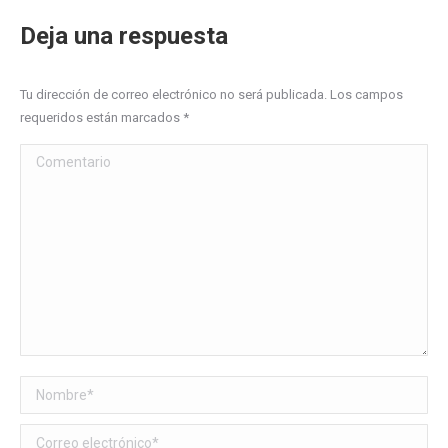
Deja una respuesta
Tu dirección de correo electrónico no será publicada. Los campos
requeridos están marcados
*
Comentario
Nombre *
Correo electrónico *