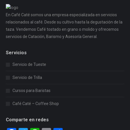
En Café Caté somos una empresa especializada en servicios
relacionados al café. Desde su cultivo hasta la degustación de la
taza. Vendemos Café tostado en grano o molido y ofrecemos
servicios de Catación, Barismo y Asesoría General.
Servicios
Servicio de Tueste
Servicio de Trilla
Cursos para Baristas
Café Caté – Coffee Shop
Comparte en redes